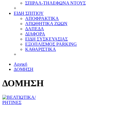
ΣΠΙΡΑΛ-ΤΗΛΕΦΩΝΑ ΝΤΟΥΣ
+
ΕΙΔΗ ΣΠΙΤΙΟΥ
ΑΠΟΦΡΑΚΤΙΚΑ
ΑΠΩΘΗΤΙΚΑ ΖΩΩΝ
ΔΑΠΕΔΑ
ΔΙΑΦΟΡΑ
ΕΙΔΗ ΣΥΣΚΕΥΑΣΙΑΣ
ΕΞΟΠΛΙΣΜΟΣ PARKING
ΚΑΘΑΡΙΣΤΙΚΑ
+
Αρχική
ΔΟΜΗΣΗ
ΔΟΜΗΣΗ