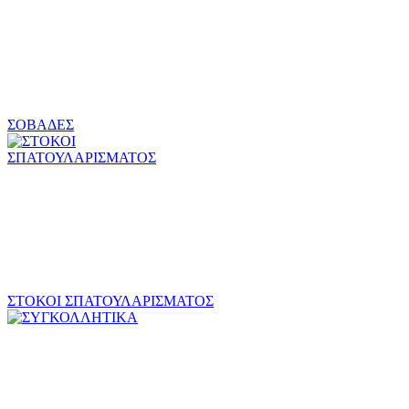
ΣΟΒΑΔΕΣ
ΣΤΟΚΟΙ ΣΠΑΤΟΥΛΑΡΙΣΜΑΤΟΣ