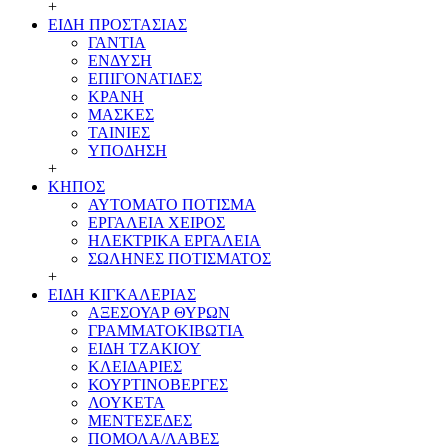
+
ΕΙΔΗ ΠΡΟΣΤΑΣΙΑΣ
ΓΑΝΤΙΑ
ΕΝΔΥΣΗ
ΕΠΙΓΟΝΑΤΙΔΕΣ
ΚΡΑΝΗ
ΜΑΣΚΕΣ
ΤΑΙΝΙΕΣ
ΥΠΟΔΗΣΗ
+
ΚΗΠΟΣ
ΑΥΤΟΜΑΤΟ ΠΟΤΙΣΜΑ
ΕΡΓΑΛΕΙΑ ΧΕΙΡΟΣ
ΗΛΕΚΤΡΙΚΑ ΕΡΓΑΛΕΙΑ
ΣΩΛΗΝΕΣ ΠΟΤΙΣΜΑΤΟΣ
+
ΕΙΔΗ ΚΙΓΚΑΛΕΡΙΑΣ
ΑΞΕΣΟΥΑΡ ΘΥΡΩΝ
ΓΡΑΜMΑΤΟΚΙΒΩΤΙΑ
ΕΙΔΗ ΤΖΑΚΙΟΥ
ΚΛΕΙΔΑΡΙΕΣ
ΚΟΥΡΤΙΝΟΒΕΡΓΕΣ
ΛΟΥΚΕΤΑ
ΜΕΝΤΕΣΕΔΕΣ
ΠΟΜΟΛΑ/ΛΑΒΕΣ