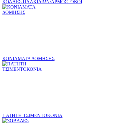
ΚΟΛΛΕΣ ΠΛΑΚΙΔΙΩΝ/ΑΡΜΟΣΤΟΚΟΙ
ΚΟΝΙΑΜΑΤΑ ΔΟΜΗΣΗΣ
ΠΑΤΗΤΗ ΤΣΙΜΕΝΤΟΚΟΝΙΑ