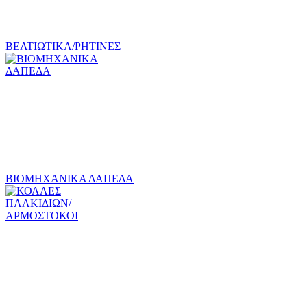
ΒΕΛΤΙΩΤΙΚΑ/ΡΗΤΙΝΕΣ
ΒΙΟΜΗΧΑΝΙΚΑ ΔΑΠΕΔΑ