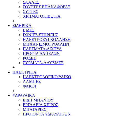
ΣΚΑΛΕΣ
ΣΟΥΣΤΕΣ ΕΠΑΝΑΦΟΡΑΣ
ΣΥΡΤΕΣ
ΧΡΗΜΑΤΟΚΙΒΩΤΙΑ
+
ΣΙΔΗΡΙΚΑ
ΒΙΔΕΣ
ΓΩΝΙΕΣ ΣΤΗΡΙΞΗΣ
ΗΛΕΚΤΡΟΣΥΓΚΟΛΛΗΣΗ
ΜΗΧΑΝΙΣΜΟΙ ΡΟΛΛΩΝ
ΠΛΕΓΜΑΤΑ-ΔΙΧΤΥΑ
ΠΡΟΦΙΛ ΔΑΠΕΔΩΝ
ΡΟΔΕΣ
ΣΥΡΜΑΤΑ-ΑΛΥΣΙΔΕΣ
+
ΗΛΕΚΤΡΙΚΑ
ΗΛΕΚΤΡΟΛΟΓΙΚΟ ΥΛΙΚΟ
ΛΑΜΠΕΣ
ΦΑΚΟΙ
+
ΥΔΡΑΥΛΙΚΑ
ΕΙΔΗ ΜΠΑΝΙΟΥ
ΕΡΓΑΛΕΙΑ ΧΕΙΡΟΣ
ΜΠΑΤΑΡΙΕΣ
ΠΡΟΙΟΝΤΑ ΥΔΡΑΥΛΙΚΩΝ