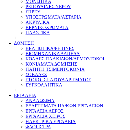
ΜΟΝΩΤΙΚΑ
ΡΕΠΟΥΛΙΝΕΣ ΝΕΡΟΥ
ΣΠΡΕΥ
ΥΠΟΣΤΡΩΜΑΤΑ/ΑΣΤΑΡΙΑ
ΑΚΡΥΛΙΚΑ
ΒΕΡΝΙΚΟΧΡΩΜΑΤΑ
ΠΛΑΣΤΙΚΑ
+
ΔΟΜΗΣΗ
ΒΕΛΤΙΩΤΙΚΑ/ΡΗΤΙΝΕΣ
ΒΙΟΜΗΧΑΝΙΚΑ ΔΑΠΕΔΑ
ΚΟΛΛΕΣ ΠΛΑΚΙΔΙΩΝ/ΑΡΜΟΣΤΟΚΟΙ
ΚΟΝΙΑΜΑΤΑ ΔΟΜΗΣΗΣ
ΠΑΤΗΤΗ ΤΣΙΜΕΝΤΟΚΟΝΙΑ
ΣΟΒΑΔΕΣ
ΣΤΟΚΟΙ ΣΠΑΤΟΥΛΑΡΙΣΜΑΤΟΣ
ΣΥΓΚΟΛΛΗΤΙΚΑ
+
ΕΡΓΑΛΕΙΑ
ΑΝΑΛΩΣΙΜΑ
ΕΞΑΡΤΗΜΑΤΑ ΗΛ/ΚΩΝ ΕΡΓΑΛΕΙΩΝ
ΕΡΓΑΛΕΙΑ ΑΕΡΟΣ
ΕΡΓΑΛΕΙΑ ΧΕΙΡΟΣ
ΗΛΕΚΤΡΙΚΑ ΕΡΓΑΛΕΙΑ
ΦΛΟΓΙΣΤΡΑ