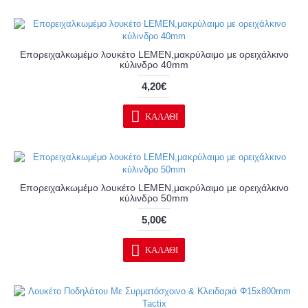
Επορειχαλκωμέμο λουκέτο LEMEN,μακρύλαιμο με ορειχάλκινο
κύλινδρο 40mm
4,20€
ΚΑΛΆΘΙ
Επορειχαλκωμέμο λουκέτο LEMEN,μακρύλαιμο με ορειχάλκινο
κύλινδρο 50mm
5,00€
ΚΑΛΆΘΙ