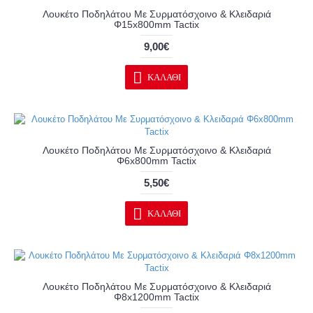
Λουκέτο Ποδηλάτου Με Συρματόσχοινο & Κλειδαριά
Φ15x800mm Tactix
9,00€
ΚΑΛΆΘΙ
Λουκέτο Ποδηλάτου Με Συρματόσχοινο & Κλειδαριά
Φ6x800mm Tactix
5,50€
ΚΑΛΆΘΙ
Λουκέτο Ποδηλάτου Με Συρματόσχοινο & Κλειδαριά
Φ8x1200mm Tactix