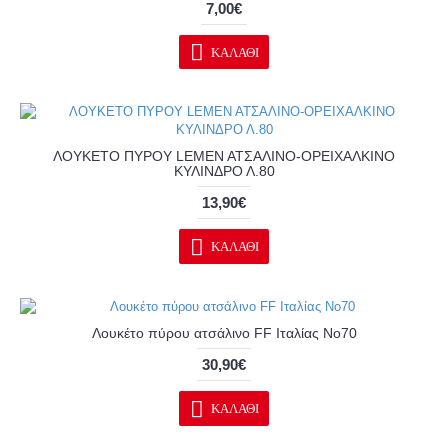
7,00€
ΚΑΛΆΘΙ
ΛΟΥΚΕΤΟ ΠΥΡΟΥ LΕΜΕΝ ΑΤΣΑΛΙΝΟ-ΟΡΕΙΧΑΛΚΙΝΟ
ΚΥΛΙΝΔΡΟ Λ.80
13,90€
ΚΑΛΆΘΙ
Λουκέτο πύρου ατσάλινο FF Ιταλίας No70
30,90€
ΚΑΛΆΘΙ