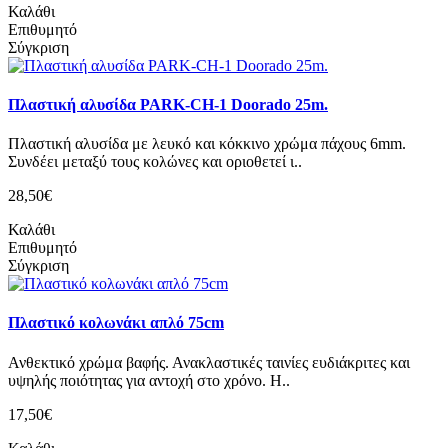
Καλάθι
Επιθυμητό
Σύγκριση
Πλαστική αλυσίδα PARK-CH-1 Doorado 25m.
Πλαστική αλυσίδα με λευκό και κόκκινο χρώμα πάχους 6mm.
Συνδέει μεταξύ τους κολώνες και οριοθετεί ι..
28,50€
Καλάθι
Επιθυμητό
Σύγκριση
Πλαστικό κολωνάκι απλό 75cm
Ανθεκτικό χρώμα βαφής. Ανακλαστικές ταινίες ευδιάκριτες και
υψηλής ποιότητας για αντοχή στο χρόνο. Η..
17,50€