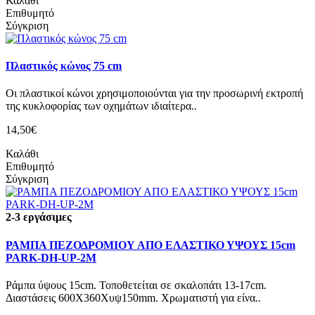
Καλάθι
Επιθυμητό
Σύγκριση
Πλαστικός κώνος 75 cm
Οι πλαστικοί κώνοι χρησιμοποιούνται για την προσωρινή εκτροπή
της κυκλοφορίας των οχημάτων ιδιαίτερα..
14,50€
Καλάθι
Επιθυμητό
Σύγκριση
2-3 εργάσιμες
ΡΑΜΠΑ ΠΕΖΟΔΡΟΜΙΟΥ ΑΠΟ ΕΛΑΣΤΙΚΟ ΥΨΟΥΣ 15cm
PARK-DH-UP-2M
Ράμπα ύψους 15cm. Τοποθετείται σε σκαλοπάτι 13-17cm.
Διαστάσεις 600Χ360Χυψ150mm. Χρωματιστή για είνα..