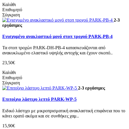
Καλάθι
Επιθυμητό
Σύγκριση
2-3
εργάσιμες
Ενισχυμένο ανακλαστικό μονό στοπ τροχού PARK-PB-4
Τα στοπ τροχών PARK-DH-PB-4 κατασκευάζονται από
ανακυκλωμένο ελαστικό υψηλής αντοχής και έχουν σκοπό..
23,50€
Καλάθι
Επιθυμητό
Σύγκριση
2-3 εργάσιμες
Επιτοίχιο λάστιχο λεπτό PARK-WP-5
Ειδικό λάστιχο με μικροπρισματική ανακλαστική επιφάνεια που το
κάνει ορατό ακόμα και σε συνθήκες χαμ..
15,90€