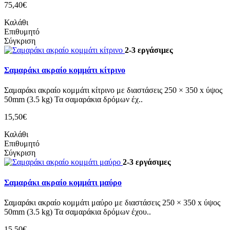
75,40€
Καλάθι
Επιθυμητό
Σύγκριση
2-3 εργάσιμες
Σαμαράκι ακραίο κομμάτι κίτρινο
Σαμαράκι ακραίο κομμάτι κίτρινο με διαστάσεις 250 × 350 x ύψoς
50mm (3.5 kg) Τα σαμαράκια δρόμων έχ..
15,50€
Καλάθι
Επιθυμητό
Σύγκριση
2-3 εργάσιμες
Σαμαράκι ακραίο κομμάτι μαύρο
Σαμαράκι ακραίο κομμάτι μαύρο με διαστάσεις 250 × 350 x ύψoς
50mm (3.5 kg) Τα σαμαράκια δρόμων έχου..
15,50€