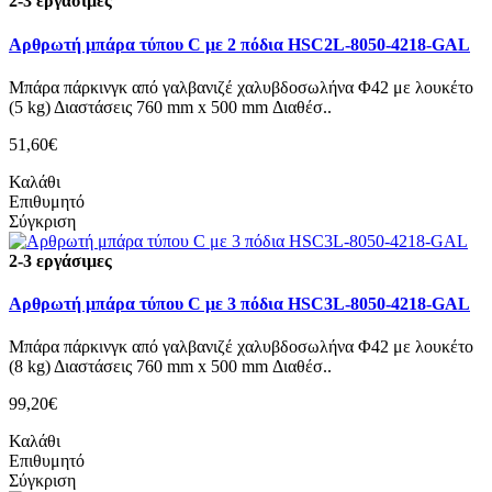
2-3 εργάσιμες
Αρθρωτή μπάρα τύπου C με 2 πόδια HSC2L-8050-4218-GAL
Μπάρα πάρκινγκ από γαλβανιζέ χαλυβδοσωλήνα Φ42 με λουκέτο
(5 kg) Διαστάσεις 760 mm x 500 mm Διαθέσ..
51,60€
Καλάθι
Επιθυμητό
Σύγκριση
2-3 εργάσιμες
Αρθρωτή μπάρα τύπου C με 3 πόδια HSC3L-8050-4218-GAL
Μπάρα πάρκινγκ από γαλβανιζέ χαλυβδοσωλήνα Φ42 με λουκέτο
(8 kg) Διαστάσεις 760 mm x 500 mm Διαθέσ..
99,20€
Καλάθι
Επιθυμητό
Σύγκριση