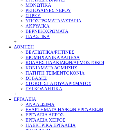
ΜΟΝΩΤΙΚΑ
ΡΕΠΟΥΛΙΝΕΣ ΝΕΡΟΥ
ΣΠΡΕΥ
ΥΠΟΣΤΡΩΜΑΤΑ/ΑΣΤΑΡΙΑ
ΑΚΡΥΛΙΚΑ
ΒΕΡΝΙΚΟΧΡΩΜΑΤΑ
ΠΛΑΣΤΙΚΑ
+
ΔΟΜΗΣΗ
ΒΕΛΤΙΩΤΙΚΑ/ΡΗΤΙΝΕΣ
ΒΙΟΜΗΧΑΝΙΚΑ ΔΑΠΕΔΑ
ΚΟΛΛΕΣ ΠΛΑΚΙΔΙΩΝ/ΑΡΜΟΣΤΟΚΟΙ
ΚΟΝΙΑΜΑΤΑ ΔΟΜΗΣΗΣ
ΠΑΤΗΤΗ ΤΣΙΜΕΝΤΟΚΟΝΙΑ
ΣΟΒΑΔΕΣ
ΣΤΟΚΟΙ ΣΠΑΤΟΥΛΑΡΙΣΜΑΤΟΣ
ΣΥΓΚΟΛΛΗΤΙΚΑ
+
ΕΡΓΑΛΕΙΑ
ΑΝΑΛΩΣΙΜΑ
ΕΞΑΡΤΗΜΑΤΑ ΗΛ/ΚΩΝ ΕΡΓΑΛΕΙΩΝ
ΕΡΓΑΛΕΙΑ ΑΕΡΟΣ
ΕΡΓΑΛΕΙΑ ΧΕΙΡΟΣ
ΗΛΕΚΤΡΙΚΑ ΕΡΓΑΛΕΙΑ