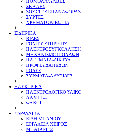
ΠΟΜΟΛΑ/ΛΑΒΕΣ
ΣΚΑΛΕΣ
ΣΟΥΣΤΕΣ ΕΠΑΝΑΦΟΡΑΣ
ΣΥΡΤΕΣ
ΧΡΗΜΑΤΟΚΙΒΩΤΙΑ
+
ΣΙΔΗΡΙΚΑ
ΒΙΔΕΣ
ΓΩΝΙΕΣ ΣΤΗΡΙΞΗΣ
ΗΛΕΚΤΡΟΣΥΓΚΟΛΛΗΣΗ
ΜΗΧΑΝΙΣΜΟΙ ΡΟΛΛΩΝ
ΠΛΕΓΜΑΤΑ-ΔΙΧΤΥΑ
ΠΡΟΦΙΛ ΔΑΠΕΔΩΝ
ΡΟΔΕΣ
ΣΥΡΜΑΤΑ-ΑΛΥΣΙΔΕΣ
+
ΗΛΕΚΤΡΙΚΑ
ΗΛΕΚΤΡΟΛΟΓΙΚΟ ΥΛΙΚΟ
ΛΑΜΠΕΣ
ΦΑΚΟΙ
+
ΥΔΡΑΥΛΙΚΑ
ΕΙΔΗ ΜΠΑΝΙΟΥ
ΕΡΓΑΛΕΙΑ ΧΕΙΡΟΣ
ΜΠΑΤΑΡΙΕΣ