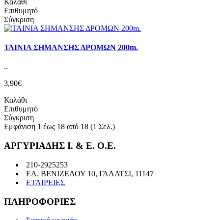
Καλάθι
Επιθυμητό
Σύγκριση
ΤΑΙΝΙΑ ΣΗΜΑΝΣΗΣ ΔΡΟΜΩΝ 200m.
..
3,90€
Καλάθι
Επιθυμητό
Σύγκριση
Εμφάνιση 1 έως 18 από 18 (1 Σελ.)
ΑΡΓΥΡΙΑΔΗΣ Ι. & Ε. Ο.Ε.
210-2925253
ΕΛ. ΒΕΝΙΖΕΛΟΥ 10, ΓΑΛΑΤΣΙ, 11147
ΕΤΑΙΡΕΙΕΣ
ΠΛΗΡΟΦΟΡΙΕΣ