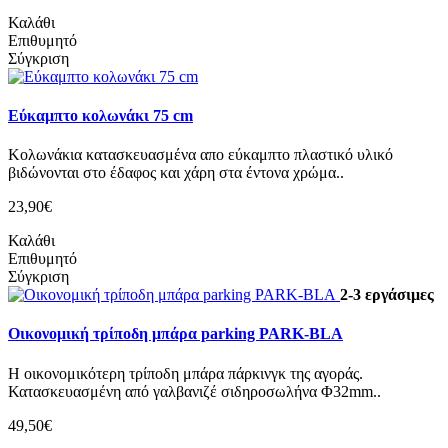
Καλάθι
Επιθυμητό
Σύγκριση
Εύκαμπτο κολωνάκι 75 cm
Κολωνάκια κατασκευασμένα απο εύκαμπτο πλαστικό υλικό
βιδώνονται στο έδαφος και χάρη στα έντονα χρώμα..
23,90€
Καλάθι
Επιθυμητό
Σύγκριση
2-3 εργάσιμες
Οικονομική τρίποδη μπάρα parking PARK-BLA
Η οικονομικότερη τρίποδη μπάρα πάρκινγκ της αγοράς.
Κατασκευασμένη από γαλβανιζέ σιδηροσωλήνα Φ32mm..
49,50€