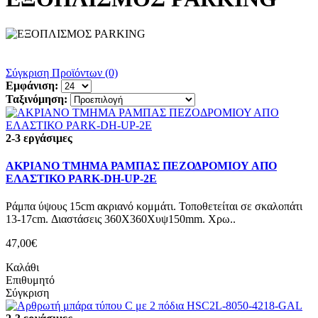
Σύγκριση Προϊόντων (0)
Εμφάνιση:
Ταξινόμηση:
2-3 εργάσιμες
ΑΚΡΙΑΝΟ ΤΜΗΜΑ ΡΑΜΠΑΣ ΠΕΖΟΔΡΟΜΙΟΥ ΑΠΟ
ΕΛΑΣΤΙΚΟ PARK-DH-UP-2E
Ράμπα ύψους 15cm ακριανό κομμάτι. Τοποθετείται σε σκαλοπάτι
13-17cm. Διαστάσεις 360Χ360Χυψ150mm. Χρω..
47,00€
Καλάθι
Επιθυμητό
Σύγκριση