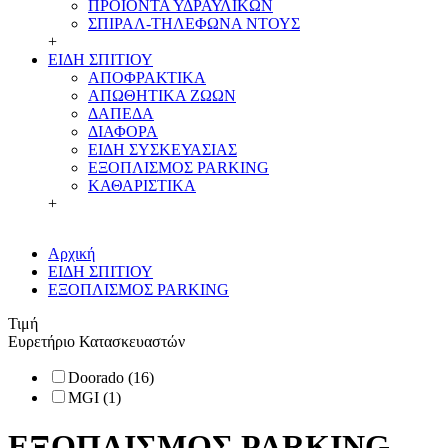
ΠΡΟΙΟΝΤΑ ΥΔΡΑΥΛΙΚΩΝ
ΣΠΙΡΑΛ-ΤΗΛΕΦΩΝΑ ΝΤΟΥΣ
+
ΕΙΔΗ ΣΠΙΤΙΟΥ
ΑΠΟΦΡΑΚΤΙΚΑ
ΑΠΩΘΗΤΙΚΑ ΖΩΩΝ
ΔΑΠΕΔΑ
ΔΙΑΦΟΡΑ
ΕΙΔΗ ΣΥΣΚΕΥΑΣΙΑΣ
ΕΞΟΠΛΙΣΜΟΣ PARKING
ΚΑΘΑΡΙΣΤΙΚΑ
+
Αρχική
ΕΙΔΗ ΣΠΙΤΙΟΥ
ΕΞΟΠΛΙΣΜΟΣ PARKING
Τιμή
Ευρετήριο Κατασκευαστών
Doorado (16)
MGI (1)
ΕΞΟΠΛΙΣΜΟΣ PARKING