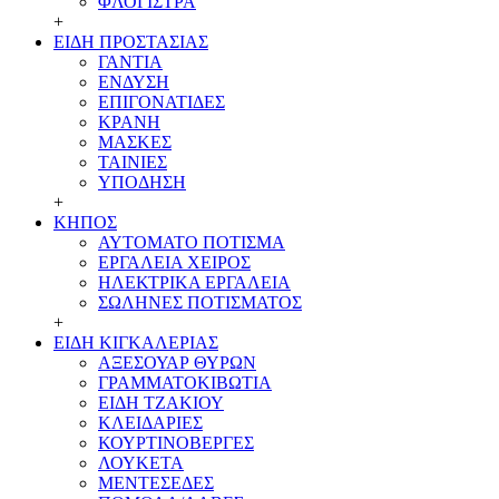
ΦΛΟΓΙΣΤΡΑ
+
ΕΙΔΗ ΠΡΟΣΤΑΣΙΑΣ
ΓΑΝΤΙΑ
ΕΝΔΥΣΗ
ΕΠΙΓΟΝΑΤΙΔΕΣ
ΚΡΑΝΗ
ΜΑΣΚΕΣ
ΤΑΙΝΙΕΣ
ΥΠΟΔΗΣΗ
+
ΚΗΠΟΣ
ΑΥΤΟΜΑΤΟ ΠΟΤΙΣΜΑ
ΕΡΓΑΛΕΙΑ ΧΕΙΡΟΣ
ΗΛΕΚΤΡΙΚΑ ΕΡΓΑΛΕΙΑ
ΣΩΛΗΝΕΣ ΠΟΤΙΣΜΑΤΟΣ
+
ΕΙΔΗ ΚΙΓΚΑΛΕΡΙΑΣ
ΑΞΕΣΟΥΑΡ ΘΥΡΩΝ
ΓΡΑΜMΑΤΟΚΙΒΩΤΙΑ
ΕΙΔΗ ΤΖΑΚΙΟΥ
ΚΛΕΙΔΑΡΙΕΣ
ΚΟΥΡΤΙΝΟΒΕΡΓΕΣ
ΛΟΥΚΕΤΑ
ΜΕΝΤΕΣΕΔΕΣ