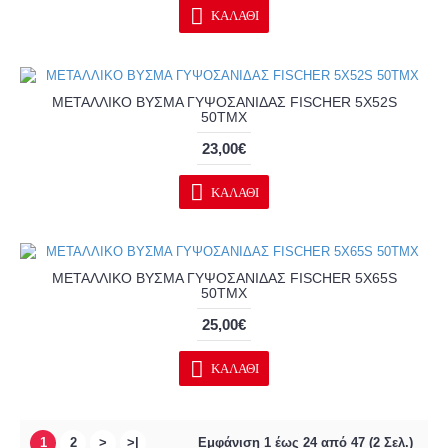
ΚΑΛΆΘΙ
ΜΕΤΑΛΛΙΚΟ ΒΥΣΜΑ ΓΥΨΟΣΑΝΙΔΑΣ FISCHER 5Χ52S
50ΤΜΧ
23,00€
ΚΑΛΆΘΙ
ΜΕΤΑΛΛΙΚΟ ΒΥΣΜΑ ΓΥΨΟΣΑΝΙΔΑΣ FISCHER 5Χ65S
50ΤΜΧ
25,00€
ΚΑΛΆΘΙ
1
2
>
>|
Εμφάνιση 1 έως 24 από 47 (2 Σελ.)