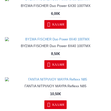
ΒΥΣΜΑ FISCHER Duo Power 6X30 100ΤΜΧ
6,00€
ΚΑΛΆΘΙ
ΒΥΣΜΑ FISCHER Duo Power 8X40 100ΤΜΧ
8,50€
ΚΑΛΆΘΙ
ΓΑΝΤΙΑ ΝΙΤΡΙΛΙΟΥ ΜΑΥΡΑ Reflexx N85
10,50€
ΚΑΛΆΘΙ