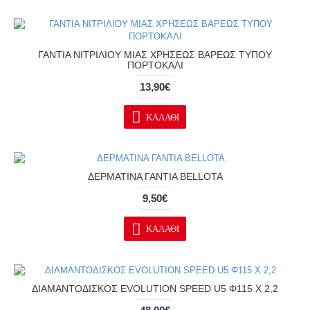
ΓΑΝΤΙΑ ΝΙΤΡΙΛΙΟΥ ΜΙΑΣ ΧΡΗΣΕΩΣ ΒΑΡΕΩΣ ΤΥΠΟΥ
ΠΟΡΤΟΚΑΛΙ
13,90€
ΚΑΛΆΘΙ
ΔΕΡΜΑΤΙΝΑ ΓΑΝΤΙΑ BELLOTA
9,50€
ΚΑΛΆΘΙ
ΔΙΑΜΑΝΤΟΔΙΣΚΟΣ EVOLUTION SPEED U5 Φ115 Χ 2,2