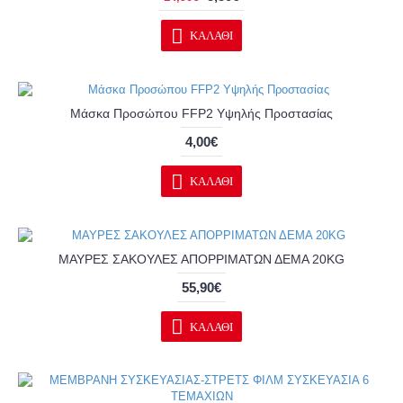
ΚΑΛΆΘΙ
Μάσκα Προσώπου FFP2 Υψηλής Προστασίας
4,00€
ΚΑΛΆΘΙ
ΜΑΥΡΕΣ ΣΑΚΟΥΛΕΣ ΑΠΟΡΡΙΜΑΤΩΝ ΔΕΜΑ 20KG
55,90€
ΚΑΛΆΘΙ