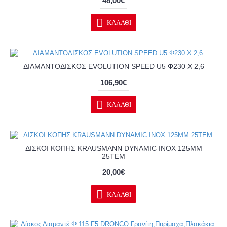
48,00€
ΚΑΛΆΘΙ
ΔΙΑΜΑΝΤΟΔΙΣΚΟΣ EVOLUTION SPEED U5 Φ230 Χ 2,6
106,90€
ΚΑΛΆΘΙ
ΔΙΣΚΟΙ ΚΟΠΗΣ KRAUSMANN DYNAMIC INOX 125MM
25TEM
20,00€
ΚΑΛΆΘΙ