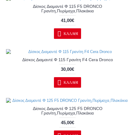
Δίσκος Διαμαντέ Φ 115 F5 DRONCO
Γρανίτη,Πυρίμαχα,Πλακάκια
41,00€
ΚΑΛΆΘΙ
Δίσκος Διαμαντέ Φ 115 Γρανίτη F4 Cera Dronco
30,00€
ΚΑΛΆΘΙ
Δίσκος Διαμαντέ Φ 125 F5 DRONCO
Γρανίτη,Πυρίμαχα,Πλακάκια
45,00€