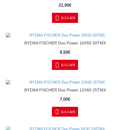
21,90€
ΚΑΛΆΘΙ
ΒΥΣΜΑ FISCHER Duo Power 10X50 50ΤΜΧ
8,50€
ΚΑΛΆΘΙ
ΒΥΣΜΑ FISCHER Duo Power 12X60 25ΤΜΧ
7,00€
ΚΑΛΆΘΙ