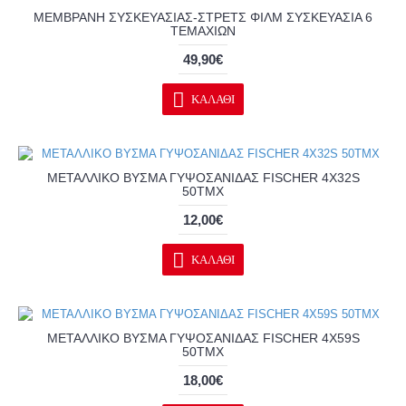
ΜΕΜΒΡΑΝΗ ΣΥΣΚΕΥΑΣΙΑΣ-ΣΤΡΕΤΣ ΦΙΛΜ ΣΥΣΚΕΥΑΣΙΑ 6
ΤΕΜΑΧΙΩΝ
49,90€
ΚΑΛΆΘΙ
ΜΕΤΑΛΛΙΚΟ ΒΥΣΜΑ ΓΥΨΟΣΑΝΙΔΑΣ FISCHER 4Χ32S
50ΤΜΧ
12,00€
ΚΑΛΆΘΙ
ΜΕΤΑΛΛΙΚΟ ΒΥΣΜΑ ΓΥΨΟΣΑΝΙΔΑΣ FISCHER 4Χ59S
50ΤΜΧ
18,00€