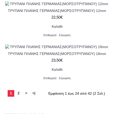
ΤΡΥΠΑΝΙ ΠΛΑΝΗΣ ΓΕΡΜΑΝΙΑΣ(ΜΟΡΣΟΤΡΥΠΑΝΟΥ) 12mm
22,50€
Καλάθι
Επιθυμητό
Σύγκριση
ΤΡΥΠΑΝΙ ΠΛΑΝΗΣ ΓΕΡΜΑΝΙΑΣ(ΜΟΡΣΟΤΡΥΠΑΝΟΥ) 18mm
23,50€
Καλάθι
Επιθυμητό
Σύγκριση
1
2
>
>|
Εμφάνιση 1 έως 24 από 42 (2 Σελ.)