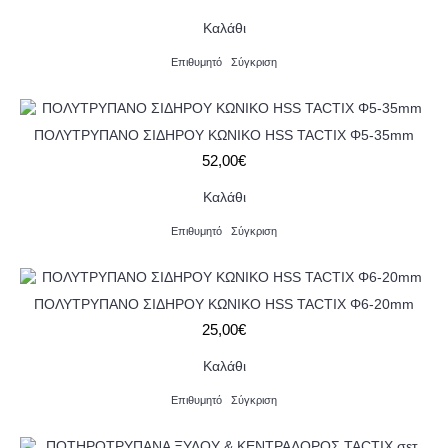
Καλάθι
Επιθυμητό
Σύγκριση
ΠΟΛΥΤΡΥΠΑΝΟ ΣΙΔΗΡΟΥ ΚΩΝΙΚΟ HSS TACTIX Φ5-35mm
52,00€
Καλάθι
Επιθυμητό
Σύγκριση
ΠΟΛΥΤΡΥΠΑΝΟ ΣΙΔΗΡΟΥ ΚΩΝΙΚΟ HSS TACTIX Φ6-20mm
25,00€
Καλάθι
Επιθυμητό
Σύγκριση