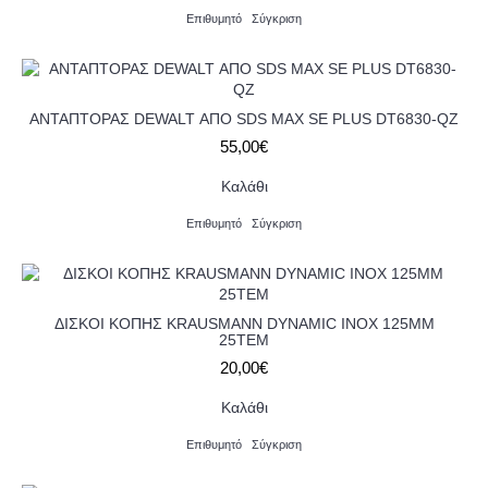
Επιθυμητό
Σύγκριση
ΑΝΤΑΠΤΟΡΑΣ DEWALT ΑΠΟ SDS MAX SE PLUS DT6830-QZ
55,00€
Καλάθι
Επιθυμητό
Σύγκριση
ΔΙΣΚΟΙ ΚΟΠΗΣ KRAUSMANN DYNAMIC INOX 125MM
25TEM
20,00€
Καλάθι
Επιθυμητό
Σύγκριση