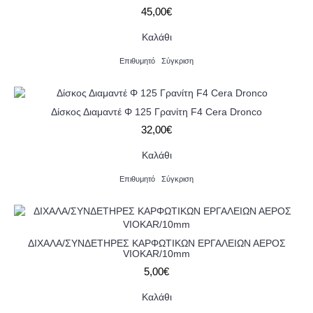
45,00€
Καλάθι
Επιθυμητό
Σύγκριση
Δίσκος Διαμαντέ Φ 125 Γρανίτη F4 Cera Dronco
32,00€
Καλάθι
Επιθυμητό
Σύγκριση
ΔΙΧΑΛΑ/ΣΥΝΔΕΤΗΡΕΣ ΚΑΡΦΩΤΙΚΩΝ ΕΡΓΑΛΕΙΩΝ ΑΕΡΟΣ
VIOKAR/10mm
5,00€
Καλάθι