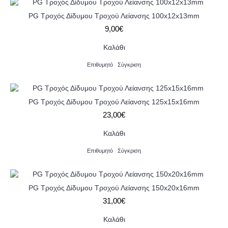
PG Τροχός Δίδυμου Τροχού Λείανσης 100x12x13mm
9,00€
Καλάθι
Επιθυμητό
Σύγκριση
PG Τροχός Δίδυμου Τροχού Λείανσης 125x15x16mm
23,00€
Καλάθι
Επιθυμητό
Σύγκριση
PG Τροχός Δίδυμου Τροχού Λείανσης 150x20x16mm
31,00€
Καλάθι