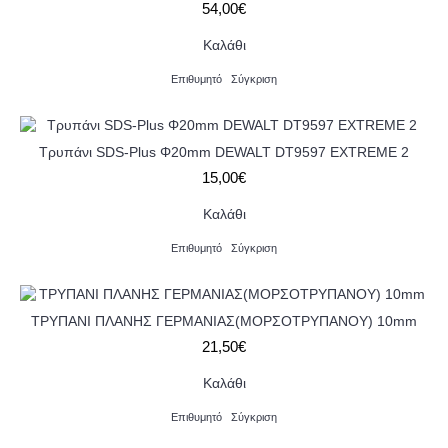
54,00€
Καλάθι
Επιθυμητό
Σύγκριση
Τρυπάνι SDS-Plus Φ20mm DEWALT DT9597 EXTREME 2
15,00€
Καλάθι
Επιθυμητό
Σύγκριση
ΤΡΥΠΑΝΙ ΠΛΑΝΗΣ ΓΕΡΜΑΝΙΑΣ(ΜΟΡΣΟΤΡΥΠΑΝΟΥ) 10mm
21,50€
Καλάθι
Επιθυμητό
Σύγκριση