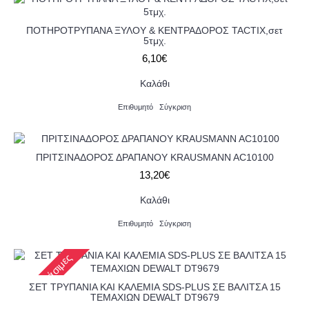
ΠΟΤΗΡΟΤΡΥΠΑΝΑ ΞΥΛΟΥ & ΚΕΝΤΡΑΔΟΡΟΣ TACTIX,σετ
5τμχ.
6,10€
Καλάθι
Επιθυμητό
Σύγκριση
ΠΡΙΤΣΙΝΑΔΟΡΟΣ ΔΡΑΠΑΝΟΥ KRAUSMANN AC10100
13,20€
Καλάθι
Επιθυμητό
Σύγκριση
2-3 εργάσιμες
ΣΕΤ ΤΡΥΠΑΝΙΑ ΚΑΙ ΚΑΛΕΜΙΑ SDS-PLUS ΣΕ ΒΑΛΙΤΣΑ 15
ΤΕΜΑΧΙΩΝ DEWALT DT9679