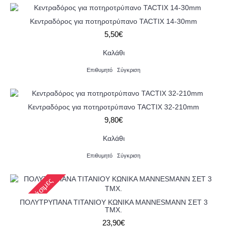
Κεντραδόρος για ποτηροτρύπανο TACTIX 14-30mm
5,50€
Καλάθι
Επιθυμητό
Σύγκριση
Κεντραδόρος για ποτηροτρύπανο TACTIX 32-210mm
9,80€
Καλάθι
Επιθυμητό
Σύγκριση
2-3 εργάσιμες
ΠΟΛΥΤΡΥΠΑΝΑ ΤΙΤΑΝΙΟΥ ΚΩΝΙΚΑ MANNESMANN ΣΕΤ 3
ΤΜΧ.
23,90€