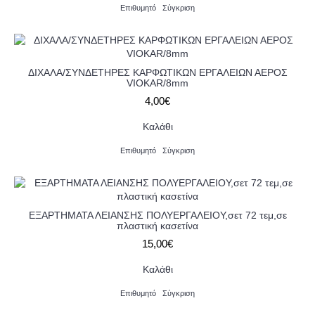
Επιθυμητό
Σύγκριση
ΔΙΧΑΛΑ/ΣΥΝΔΕΤΗΡΕΣ ΚΑΡΦΩΤΙΚΩΝ ΕΡΓΑΛΕΙΩΝ ΑΕΡΟΣ
VIOKAR/8mm
4,00€
Καλάθι
Επιθυμητό
Σύγκριση
ΕΞΑΡΤΗΜΑΤΑ ΛΕΙΑΝΣΗΣ ΠΟΛΥΕΡΓΑΛΕΙΟΥ,σετ 72 τεμ,σε
πλαστική κασετίνα
15,00€
Καλάθι
Επιθυμητό
Σύγκριση