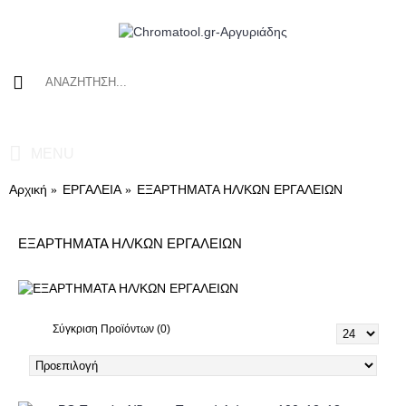
0 προϊόν(τα) - 0,00€
MENU
Αρχική
ΕΡΓΑΛΕΙΑ
ΕΞΑΡΤΗΜΑΤΑ ΗΛ/ΚΩΝ ΕΡΓΑΛΕΙΩΝ
ΕΞΑΡΤΗΜΑΤΑ ΗΛ/ΚΩΝ ΕΡΓΑΛΕΙΩΝ
Σύγκριση Προϊόντων (0)