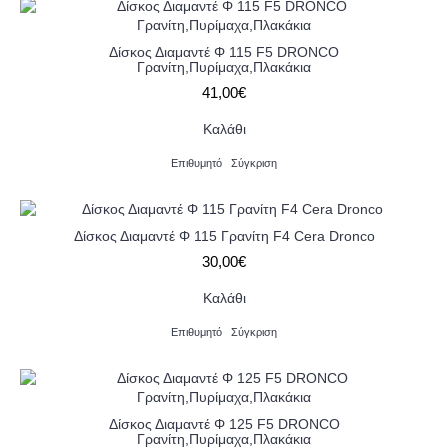
Δίσκος Διαμαντέ Φ 115 F5 DRONCO
Γρανίτη,Πυρίμαχα,Πλακάκια
41,00€
Καλάθι
Επιθυμητό
Σύγκριση
Δίσκος Διαμαντέ Φ 115 Γρανίτη F4 Cera Dronco
30,00€
Καλάθι
Επιθυμητό
Σύγκριση
Δίσκος Διαμαντέ Φ 125 F5 DRONCO
Γρανίτη,Πυρίμαχα,Πλακάκια