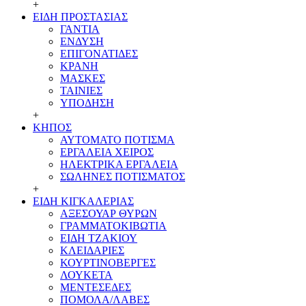
+
ΕΙΔΗ ΠΡΟΣΤΑΣΙΑΣ
ΓΑΝΤΙΑ
ΕΝΔΥΣΗ
ΕΠΙΓΟΝΑΤΙΔΕΣ
ΚΡΑΝΗ
ΜΑΣΚΕΣ
ΤΑΙΝΙΕΣ
ΥΠΟΔΗΣΗ
+
ΚΗΠΟΣ
ΑΥΤΟΜΑΤΟ ΠΟΤΙΣΜΑ
ΕΡΓΑΛΕΙΑ ΧΕΙΡΟΣ
ΗΛΕΚΤΡΙΚΑ ΕΡΓΑΛΕΙΑ
ΣΩΛΗΝΕΣ ΠΟΤΙΣΜΑΤΟΣ
+
ΕΙΔΗ ΚΙΓΚΑΛΕΡΙΑΣ
ΑΞΕΣΟΥΑΡ ΘΥΡΩΝ
ΓΡΑΜMΑΤΟΚΙΒΩΤΙΑ
ΕΙΔΗ ΤΖΑΚΙΟΥ
ΚΛΕΙΔΑΡΙΕΣ
ΚΟΥΡΤΙΝΟΒΕΡΓΕΣ
ΛΟΥΚΕΤΑ
ΜΕΝΤΕΣΕΔΕΣ
ΠΟΜΟΛΑ/ΛΑΒΕΣ