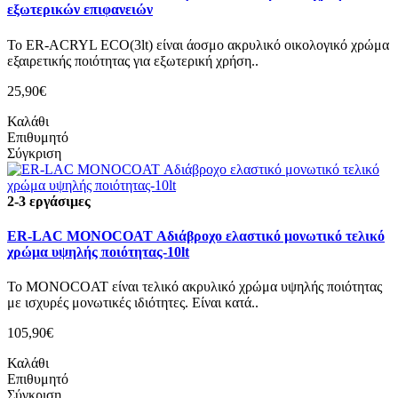
εξωτερικών επιφανειών
Το ER-ACRYL ECO(3lt) είναι άοσμο ακρυλικό οικολογικό χρώμα
εξαιρετικής ποιότητας για εξωτερική χρήση..
25,90€
Καλάθι
Επιθυμητό
Σύγκριση
2-3 εργάσιμες
ER-LAC MONOCOAT Αδιάβροχο ελαστικό μονωτικό τελικό
χρώμα υψηλής ποιότητας-10lt
Το MONOCOAT είναι τελικό ακρυλικό χρώμα υψηλής ποιότητας
με ισχυρές μονωτικές ιδιότητες. Είναι κατά..
105,90€
Καλάθι
Επιθυμητό
Σύγκριση