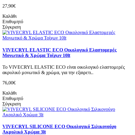
27,90€
Καλάθι
Επιθυμητό
Σύγκριση
VIVECRYL ELASTIC ECO Οικολογικό Ελαστομερές
Μονωτικό & Χρώμα Τοίχων 10lt
Το VIVECRYL ELASTIC ECO είναι οικολογικό ελαστομερές
ακρυλικό μονωτικό & χρώμα, για την εξαιρετι..
76,00€
Καλάθι
Επιθυμητό
Σύγκριση
VIVECRYL SILICONE ECO Οικολογικό Σιλικονούχο
Ακρυλικό Χρώμα 3lt