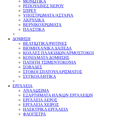
ΜΟΝΩΤΙΚΑ
ΡΕΠΟΥΛΙΝΕΣ ΝΕΡΟΥ
ΣΠΡΕΥ
ΥΠΟΣΤΡΩΜΑΤΑ/ΑΣΤΑΡΙΑ
ΑΚΡΥΛΙΚΑ
ΒΕΡΝΙΚΟΧΡΩΜΑΤΑ
ΠΛΑΣΤΙΚΑ
+
ΔΟΜΗΣΗ
ΒΕΛΤΙΩΤΙΚΑ/ΡΗΤΙΝΕΣ
ΒΙΟΜΗΧΑΝΙΚΑ ΔΑΠΕΔΑ
ΚΟΛΛΕΣ ΠΛΑΚΙΔΙΩΝ/ΑΡΜΟΣΤΟΚΟΙ
ΚΟΝΙΑΜΑΤΑ ΔΟΜΗΣΗΣ
ΠΑΤΗΤΗ ΤΣΙΜΕΝΤΟΚΟΝΙΑ
ΣΟΒΑΔΕΣ
ΣΤΟΚΟΙ ΣΠΑΤΟΥΛΑΡΙΣΜΑΤΟΣ
ΣΥΓΚΟΛΛΗΤΙΚΑ
+
ΕΡΓΑΛΕΙΑ
ΑΝΑΛΩΣΙΜΑ
ΕΞΑΡΤΗΜΑΤΑ ΗΛ/ΚΩΝ ΕΡΓΑΛΕΙΩΝ
ΕΡΓΑΛΕΙΑ ΑΕΡΟΣ
ΕΡΓΑΛΕΙΑ ΧΕΙΡΟΣ
ΗΛΕΚΤΡΙΚΑ ΕΡΓΑΛΕΙΑ
ΦΛΟΓΙΣΤΡΑ