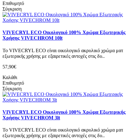
Επιθυμητό
Σύγκριση
VIVECRYL ECO Οικολογικό 100% Χρώμα Εξωτερικής
Χρήσης VIVECHROM 10lt
To VIVECRYL ECO είναι οικολογικό ακρυλικό χρώμα ματ
εξωτερικής χρήσης με εξαιρετικές αντοχές στις δυ..
57,90€
Καλάθι
Επιθυμητό
Σύγκριση
VIVECRYL ECO Οικολογικό 100% Χρώμα Εξωτερικής
Χρήσης VIVECHROM 3lt
To VIVECRYL ECO είναι οικολογικό ακρυλικό χρώμα ματ
εξωτερικής χρήσης με εξαιρετικές αντοχές στις δυ..