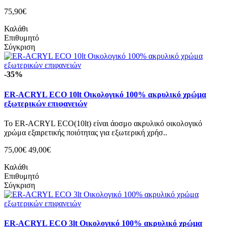
75,90€
Καλάθι
Επιθυμητό
Σύγκριση
-35%
ER-ACRYL ECO 10lt Οικολογικό 100% ακρυλικό χρώμα
εξωτερικών επιφανειών
Το ER-ACRYL ECO(10lt) είναι άοσμο ακρυλικό οικολογικό
χρώμα εξαιρετικής ποιότητας για εξωτερική χρήσ..
75,00€
49,00€
Καλάθι
Επιθυμητό
Σύγκριση
ER-ACRYL ECO 3lt Οικολογικό 100% ακρυλικό χρώμα