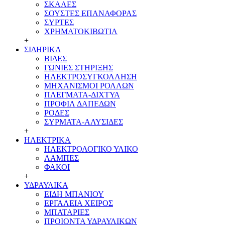
ΣΚΑΛΕΣ
ΣΟΥΣΤΕΣ ΕΠΑΝΑΦΟΡΑΣ
ΣΥΡΤΕΣ
ΧΡΗΜΑΤΟΚΙΒΩΤΙΑ
+
ΣΙΔΗΡΙΚΑ
ΒΙΔΕΣ
ΓΩΝΙΕΣ ΣΤΗΡΙΞΗΣ
ΗΛΕΚΤΡΟΣΥΓΚΟΛΛΗΣΗ
ΜΗΧΑΝΙΣΜΟΙ ΡΟΛΛΩΝ
ΠΛΕΓΜΑΤΑ-ΔΙΧΤΥΑ
ΠΡΟΦΙΛ ΔΑΠΕΔΩΝ
ΡΟΔΕΣ
ΣΥΡΜΑΤΑ-ΑΛΥΣΙΔΕΣ
+
ΗΛΕΚΤΡΙΚΑ
ΗΛΕΚΤΡΟΛΟΓΙΚΟ ΥΛΙΚΟ
ΛΑΜΠΕΣ
ΦΑΚΟΙ
+
ΥΔΡΑΥΛΙΚΑ
ΕΙΔΗ ΜΠΑΝΙΟΥ
ΕΡΓΑΛΕΙΑ ΧΕΙΡΟΣ
ΜΠΑΤΑΡΙΕΣ
ΠΡΟΙΟΝΤΑ ΥΔΡΑΥΛΙΚΩΝ