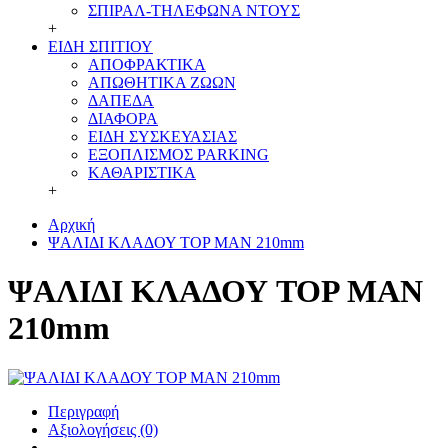
ΣΠΙΡΑΛ-ΤΗΛΕΦΩΝΑ ΝΤΟΥΣ
+
ΕΙΔΗ ΣΠΙΤΙΟΥ
ΑΠΟΦΡΑΚΤΙΚΑ
ΑΠΩΘΗΤΙΚΑ ΖΩΩΝ
ΔΑΠΕΔΑ
ΔΙΑΦΟΡΑ
ΕΙΔΗ ΣΥΣΚΕΥΑΣΙΑΣ
ΕΞΟΠΛΙΣΜΟΣ PARKING
ΚΑΘΑΡΙΣΤΙΚΑ
+
Αρχική
ΨΑΛΙΔΙ ΚΛΑΔΟΥ TOP MAN 210mm
ΨΑΛΙΔΙ ΚΛΑΔΟΥ TOP MAN
210mm
Περιγραφή
Αξιολογήσεις (0)