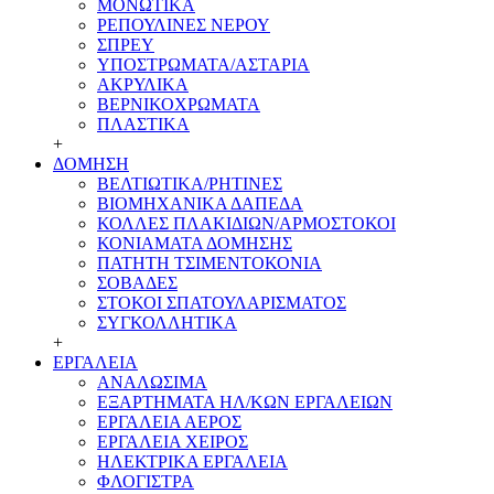
ΜΟΝΩΤΙΚΑ
ΡΕΠΟΥΛΙΝΕΣ ΝΕΡΟΥ
ΣΠΡΕΥ
ΥΠΟΣΤΡΩΜΑΤΑ/ΑΣΤΑΡΙΑ
ΑΚΡΥΛΙΚΑ
ΒΕΡΝΙΚΟΧΡΩΜΑΤΑ
ΠΛΑΣΤΙΚΑ
+
ΔΟΜΗΣΗ
ΒΕΛΤΙΩΤΙΚΑ/ΡΗΤΙΝΕΣ
ΒΙΟΜΗΧΑΝΙΚΑ ΔΑΠΕΔΑ
ΚΟΛΛΕΣ ΠΛΑΚΙΔΙΩΝ/ΑΡΜΟΣΤΟΚΟΙ
ΚΟΝΙΑΜΑΤΑ ΔΟΜΗΣΗΣ
ΠΑΤΗΤΗ ΤΣΙΜΕΝΤΟΚΟΝΙΑ
ΣΟΒΑΔΕΣ
ΣΤΟΚΟΙ ΣΠΑΤΟΥΛΑΡΙΣΜΑΤΟΣ
ΣΥΓΚΟΛΛΗΤΙΚΑ
+
ΕΡΓΑΛΕΙΑ
ΑΝΑΛΩΣΙΜΑ
ΕΞΑΡΤΗΜΑΤΑ ΗΛ/ΚΩΝ ΕΡΓΑΛΕΙΩΝ
ΕΡΓΑΛΕΙΑ ΑΕΡΟΣ
ΕΡΓΑΛΕΙΑ ΧΕΙΡΟΣ
ΗΛΕΚΤΡΙΚΑ ΕΡΓΑΛΕΙΑ
ΦΛΟΓΙΣΤΡΑ