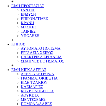
+
ΕΙΔΗ ΠΡΟΣΤΑΣΙΑΣ
ΓΑΝΤΙΑ
ΕΝΔΥΣΗ
ΕΠΙΓΟΝΑΤΙΔΕΣ
ΚΡΑΝΗ
ΜΑΣΚΕΣ
ΤΑΙΝΙΕΣ
ΥΠΟΔΗΣΗ
+
ΚΗΠΟΣ
ΑΥΤΟΜΑΤΟ ΠΟΤΙΣΜΑ
ΕΡΓΑΛΕΙΑ ΧΕΙΡΟΣ
ΗΛΕΚΤΡΙΚΑ ΕΡΓΑΛΕΙΑ
ΣΩΛΗΝΕΣ ΠΟΤΙΣΜΑΤΟΣ
+
ΕΙΔΗ ΚΙΓΚΑΛΕΡΙΑΣ
ΑΞΕΣΟΥΑΡ ΘΥΡΩΝ
ΓΡΑΜMΑΤΟΚΙΒΩΤΙΑ
ΕΙΔΗ ΤΖΑΚΙΟΥ
ΚΛΕΙΔΑΡΙΕΣ
ΚΟΥΡΤΙΝΟΒΕΡΓΕΣ
ΛΟΥΚΕΤΑ
ΜΕΝΤΕΣΕΔΕΣ
ΠΟΜΟΛΑ/ΛΑΒΕΣ